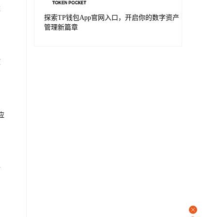
维
探索TP钱包App官网入口，开启你的数字资产
管理新篇章
使
应
请