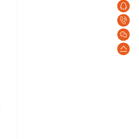
钥
客
每
服
电
联
话：
系
了
tpwallet
返
安
回
卓
顶
下
部
载-
或
trustwallet