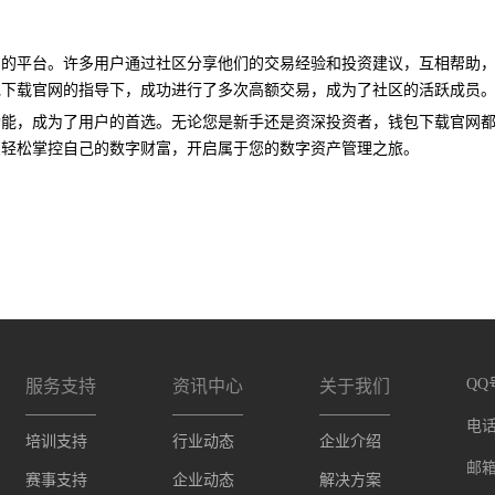
习的平台。许多用户通过社区分享他们的交易经验和投资建议，互相帮助
包下载官网的指导下，成功进行了多次高额交易，成为了社区的活跃成员
功能，成为了用户的首选。无论您是新手还是资深投资者，钱包下载官网
您轻松掌控自己的数字财富，开启属于您的数字资产管理之旅。
QQ
服务支持
资讯中心
关于我们
电话：
培训支持
行业动态
企业介绍
邮
赛事支持
企业动态
解决方案