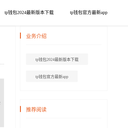
tp钱包2024最新版本下载
tp钱包官方最新app
业务介绍
tp钱包2024最新版本下载
tp钱包官方最新app
为
全
推荐阅读