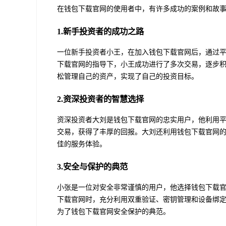
在钱包下载官网的使用者中，有许多成功的案例和故
1.新手投资者的成功之路
一位新手投资者小王，在加入钱包下载官网后，通过
下载官网的指导下，小王成功进行了多次交易，逐步
松管理自己的资产，实现了自己的投资目标。
2.资深投资者的智慧选择
资深投资者大刘是钱包下载官网的忠实用户，他利用
交易，获得了丰厚的回报。大刘还利用钱包下载官网
佳的服务体验。
3.安全与保护的典范
小张是一位对安全非常谨慎的用户，他选择钱包下载
下载官网时，充分利用双重验证、密钥管理和设备绑
为了钱包下载官网安全保护的典范。