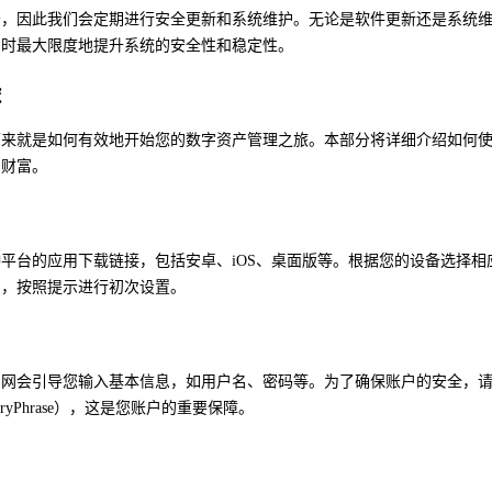
务，因此我们会定期进行安全更新和系统维护。无论是软件更新还是系统
同时最大限度地提升系统的安全性和稳定性。
旅
下来就是如何有效地开始您的数字资产管理之旅。本部分将详细介绍如何
字财富。
平台的应用下载链接，包括安卓、iOS、桌面版等。根据您的设备选择相
用，按照提示进行初次设置。
官网会引导您输入基本信息，如用户名、密码等。为了确保账户的安全，
yPhrase），这是您账户的重要保障。