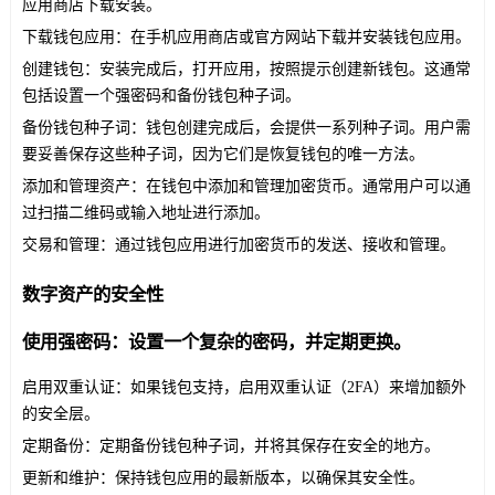
应用商店下载安装。
下载钱包应用：在手机应用商店或官方网站下载并安装钱包应用。
创建钱包：安装完成后，打开应用，按照提示创建新钱包。这通常
包括设置一个强密码和备份钱包种子词。
备份钱包种子词：钱包创建完成后，会提供一系列种子词。用户需
要妥善保存这些种子词，因为它们是恢复钱包的唯一方法。
添加和管理资产：在钱包中添加和管理加密货币。通常用户可以通
过扫描二维码或输入地址进行添加。
交易和管理：通过钱包应用进行加密货币的发送、接收和管理。
数字资产的安全性
使用强密码：设置一个复杂的密码，并定期更换。
启用双重认证：如果钱包支持，启用双重认证（2FA）来增加额外
的安全层。
定期备份：定期备份钱包种子词，并将其保存在安全的地方。
更新和维护：保持钱包应用的最新版本，以确保其安全性。