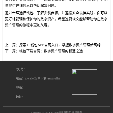
量提供详细信息以帮助解决问题。
通过合理选择钱包、了解安装步骤，并遵循安全最佳实践，你可以
更好地管理和保护你的数字资产。希望这篇软文能够帮助你在数字
资产管理的旅程中更加从容。
上一篇：
探索TP钱包APP官网入口，掌握数字资产管理新高峰
下一篇：
钱包下载官网：数字资产管理的智慧之选
QQ号：
电话：tpwallet安卓下载-trustwallet
邮箱：
地址：
Copyright
© 2013-2024 tp钱包官网版 版权所有