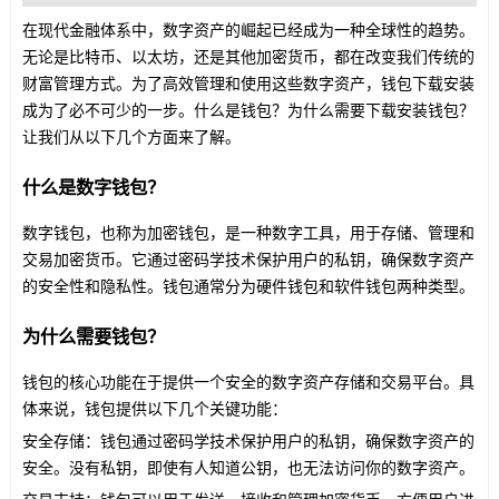
在现代金融体系中，数字资产的崛起已经成为一种全球性的趋势。
无论是比特币、以太坊，还是其他加密货币，都在改变我们传统的
财富管理方式。为了高效管理和使用这些数字资产，钱包下载安装
成为了必不可少的一步。什么是钱包？为什么需要下载安装钱包？
让我们从以下几个方面来了解。
什么是数字钱包？
数字钱包，也称为加密钱包，是一种数字工具，用于存储、管理和
交易加密货币。它通过密码学技术保护用户的私钥，确保数字资产
的安全性和隐私性。钱包通常分为硬件钱包和软件钱包两种类型。
为什么需要钱包？
钱包的核心功能在于提供一个安全的数字资产存储和交易平台。具
体来说，钱包提供以下几个关键功能：
安全存储：钱包通过密码学技术保护用户的私钥，确保数字资产的
安全。没有私钥，即使有人知道公钥，也无法访问你的数字资产。