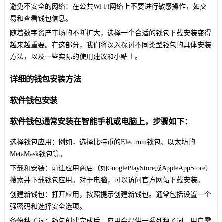
避免不安全的网络：在公共Wi-Fi网络上不要进行敏感操作，如交
易和查看钱包信息。
随着数字资产市场的不断扩大，选择一个合适的钱包下载安装变得
越来越重要。在这部分，我们将深入探讨不同类型钱包的具体安装
方法，以及一些实际的使用建议和小贴士。
详细的钱包安装方法
软件钱包安装
软件钱包通常安装在智能手机或电脑上，步骤如下：
选择钱包应用：例如，选择比特币的Electrum钱包、以太坊的
MetaMask钱包等。
下载和安装：前往应用商店（如GooglePlayStore或AppleAppStore）
搜索并下载钱包应用。对于电脑，可以访问官方网站下载安装。
创建新钱包：打开应用，按照提示创建新钱包。通常包括设置一个
强密码和选择安全选项。
备份种子词：钱包创建完成后，应用会提供一系列种子词。用户需