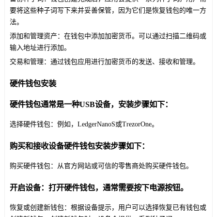
要将这些种子词写下来并妥善保管，因为它们是恢复钱包的唯一方
法。
添加和管理资产：在钱包中添加加密货币。可以通过扫描二维码或
输入地址进行添加。
交易和管理：通过钱包应用进行加密货币的发送、接收和管理。
硬件钱包安装
硬件钱包通常是一种USB设备，安装步骤如下：
选择硬件钱包：例如，LedgerNanoS或TrezorOne。
购买和接收设备硬件钱包安装步骤如下：
购买硬件钱包：从官方网站或可信的零售商处购买硬件钱包。
开启设备：打开硬件钱包，通常需要按下电源按钮。
恢复或创建新钱包：根据设备提示，用户可以选择恢复已有钱包或