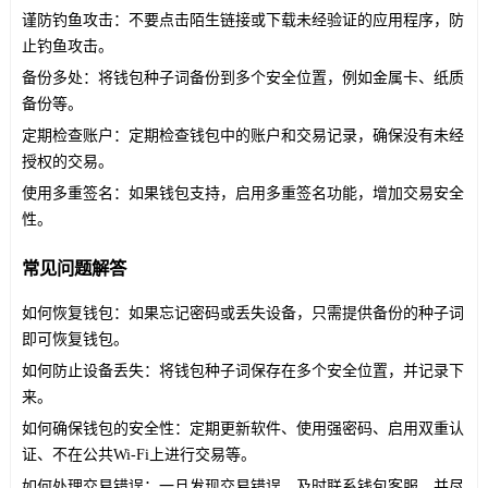
谨防钓鱼攻击：不要点击陌生链接或下载未经验证的应用程序，防
止钓鱼攻击。
备份多处：将钱包种子词备份到多个安全位置，例如金属卡、纸质
备份等。
定期检查账户：定期检查钱包中的账户和交易记录，确保没有未经
授权的交易。
使用多重签名：如果钱包支持，启用多重签名功能，增加交易安全
性。
常见问题解答
如何恢复钱包：如果忘记密码或丢失设备，只需提供备份的种子词
即可恢复钱包。
如何防止设备丢失：将钱包种子词保存在多个安全位置，并记录下
来。
如何确保钱包的安全性：定期更新软件、使用强密码、启用双重认
证、不在公共Wi-Fi上进行交易等。
如何处理交易错误：一旦发现交易错误，及时联系钱包客服，并尽