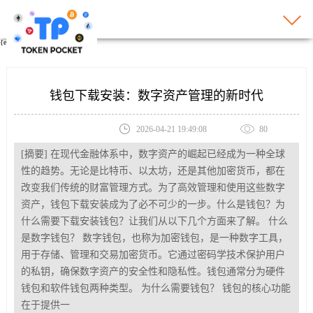
{eyou:include file='banner.htm'/}
钱包下载安装：数字资产管理的新时代
2026-04-21 19:49:08
80
[摘要] 在现代金融体系中，数字资产的崛起已经成为一种全球
性的趋势。无论是比特币、以太坊，还是其他加密货币，都在
改变我们传统的财富管理方式。为了高效管理和使用这些数字
资产，钱包下载安装成为了必不可少的一步。什么是钱包？为
什么需要下载安装钱包？让我们从以下几个方面来了解。 什么
是数字钱包？ 数字钱包，也称为加密钱包，是一种数字工具，
用于存储、管理和交易加密货币。它通过密码学技术保护用户
的私钥，确保数字资产的安全性和隐私性。钱包通常分为硬件
钱包和软件钱包两种类型。 为什么需要钱包？ 钱包的核心功能
在于提供一