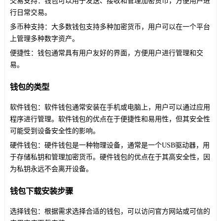
交易支持：钱包可以用于发送、接收和管理加密货币，方便用户进
行日常交易。
多币种支持：大多数钱包支持多种加密货币，用户可以在一个平台
上管理多种数字资产。
便捷性：钱包通常具有用户友好的界面，方便用户进行管理和交
易。
钱包的类型
软件钱包：软件钱包通常安装在手机或电脑上，用户可以通过应用
程序进行管理。软件钱包的优点在于便捷性和易用性，但其安全性
可能受到设备安全性的影响。
硬件钱包：硬件钱包是一种物理设备，通常是一个USB驱动器，用
于存储私钥和管理加密货币。硬件钱包的优点在于其高安全性，因
为私钥永远不会离开设备。
钱包下载安装步骤
选择钱包：根据需求选择合适的钱包，可以访问官方网站或可信的