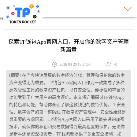
{eyou:include file='banner.htm'/}
探索TP钱包App官网入口，开启你的数字资产管理
新篇章
2026-04-20 18:57:00
70
[摘要] 在当今快速发展的数字经济时代，管理和保护你的数字
资产变得尤为重要。TP钱包App官网入口作为一款集成了多种
高效管理工具的数字资产钱包，以其安全性、便捷性和丰富的
功能受到了广大用户的高度评价。本文将详细探讨TP钱包App
的特色和功能，帮助你全面了解这款钱包的独特优势。 1.安全
性：数字资产的第一道防线 在数字资产管理中，安全性始终是
最重要的考虑因素。TP钱包App官网入口采用了最先进的加密
技术，确保你的私钥和交易数据得到最高程度的保护。无论你
是新手还是资深投资者，TP钱包都提供了多重安全措施，如