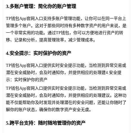
3.多账户管理：简化你的账户管理
TP钱包App官网入口支持多账户管理功能，让你可以在同一平台上
管理多个账户。这对于那些同时持有多种数字资产的用户来说，是
一个非常实用的功能。通过TP钱包，你可以方便地进行资产的转
移、记录和分析，提高管理效率，减少管理成本。
4.安全提示：实时保护你的资产
TP钱包App官网入口提供实时安全提示功能，当检测到异常交易或
潜在安全威胁时，会及时通知你，并提供相应的处理建4.安全提
示：实时保护你的资产
TP钱包App官网入口提供实时安全提示功能，当检测到异常交易或
潜在安全威胁时，会及时通知你，并提供相应的处理建议。这种功
能不仅能帮助你及时发现并处理潜在的安全问题，还能让你随时了
解你的账户状态，确保你的数字资产安全无虞。
5.跨平台支持：随时随地管理你的资产