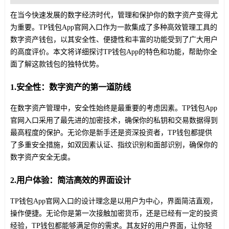
在当今快速发展的数字经济时代，管理和保护你的数字资产变得尤
为重要。TP钱包App官网入口作为一款集成了多种高效管理工具的
数字资产钱包，以其安全性、便捷性和丰富的功能受到了广大用户
的高度评价。本文将详细探讨TP钱包App的特色和功能，帮助你全
面了解这款钱包的独特优势。
1.安全性：数字资产的第一道防线
在数字资产管理中，安全性始终是最重要的考虑因素。TP钱包App
官网入口采用了最先进的加密技术，确保你的私钥和交易数据得到
最高程度的保护。无论你是新手还是资深投资者，TP钱包都提供
了多重安全措施，如双因素认证、指纹识别和面部识别，确保你的
数字资产安全无虞。
2.用户体验：简洁高效的界面设计
TP钱包App官网入口的设计理念是以用户为中心，界面简洁直观，
操作便捷。无论你是第一次接触加密货币，还是已经有一定的投资
经验，TP钱包都能够满足你的需求。其友好的用户界面，让你轻