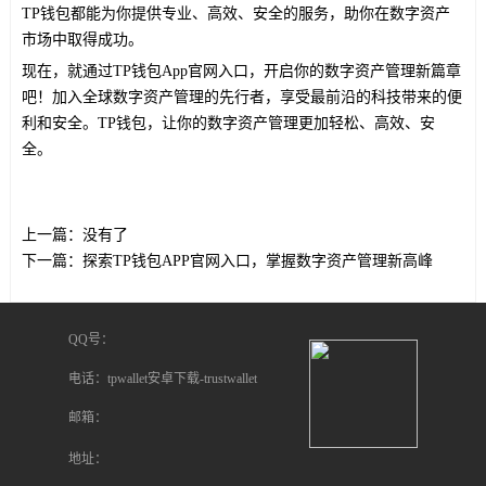
TP钱包都能为你提供专业、高效、安全的服务，助你在数字资产
市场中取得成功。
现在，就通过TP钱包App官网入口，开启你的数字资产管理新篇章
吧！加入全球数字资产管理的先行者，享受最前沿的科技带来的便
利和安全。TP钱包，让你的数字资产管理更加轻松、高效、安
全。
上一篇：没有了
下一篇：
探索TP钱包APP官网入口，掌握数字资产管理新高峰
QQ号：
电话：tpwallet安卓下载-trustwallet
邮箱：
地址：