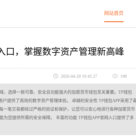
网站首页
网入口，掌握数字资产管理新高峰
2026-04-20 19:45:27
198
理的领域，选择一款可靠、安全且功能强大的加密货币钱包至关重要。TP钱包
户提供了高效的数字资产管理体验。 卓越的安全性 TP钱包APP采用了
每一笔交易都经过严格的验证和保护，让您可以安心地进行各种加密货币
能为您提供所需的安全保障。 丰富的功能 TP钱包APP官网入口提供了多