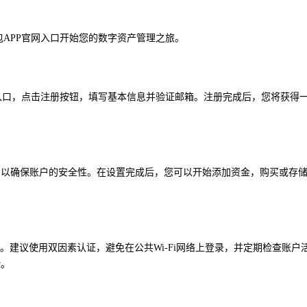
包APP官网入口开始您的数字资产管理之旅。
官网入口，点击注册按钮，填写基本信息并验证邮箱。注册完成后，您将获得
。
，以确保账户的安全性。在设置完成后，您可以开始添加资金，购买或存
要。建议使用双因素认证，避免在公共Wi-Fi网络上登录，并定期检查账户
险。