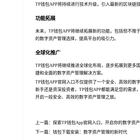
TP钱包APP将持续进行技术升级，引入最新的区块
功能拓展
未来，TP钱包APP将继续拓展新的功能，包括但不限
的数字资产管理选择，提高平台的吸引力。
全球化推广
TP钱包APP将继续推进全球化布局，逐步拓展到更多
捷和全面的数字资产管理解决方案。
TP钱包APP官网入口不仅提供了一个安全、高效的
新手还是资深投资者，TP钱包APP都能满足您的需求
开启一段安全、高效的数字资产管理之旅。
上一篇：
探索TP钱包App官网入口，开启你的数字资
下一篇：
钱包下载安装：数字资产管理的新时代