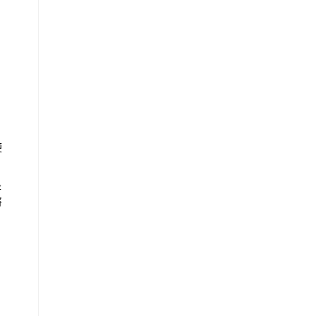
户
便
是
将