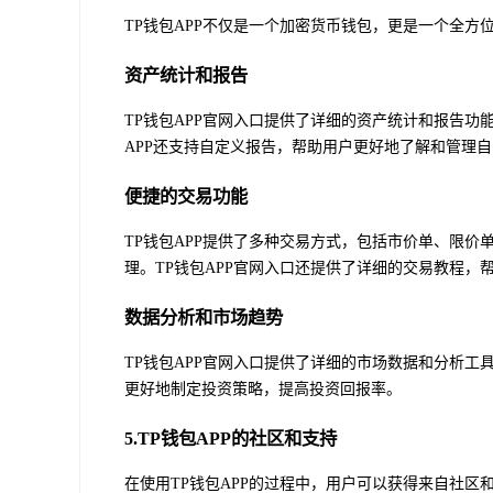
TP钱包APP不仅是一个加密货币钱包，更是一个全方
资产统计和报告
TP钱包APP官网入口提供了详细的资产统计和报告功
APP还支持自定义报告，帮助用户更好地了解和管理
便捷的交易功能
TP钱包APP提供了多种交易方式，包括市价单、限
理。TP钱包APP官网入口还提供了详细的交易教程，
数据分析和市场趋势
TP钱包APP官网入口提供了详细的市场数据和分析
更好地制定投资策略，提高投资回报率。
5.TP钱包APP的社区和支持
在使用TP钱包APP的过程中，用户可以获得来自社区