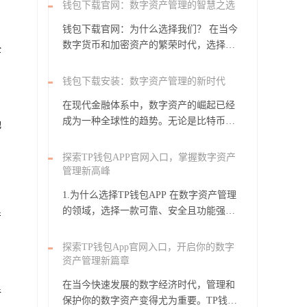
钱包下载官网：数字资产管理的智慧之选
钱包下载官网：为什么选择我们？ 在当今
数字货币和加密资产的繁荣时代，选择一
全
款可靠的数字资产管理工具显得尤为重
要。钱包下载官网作为行业内的领军者，
钱包下载安装：数字资产管理的新时代
以其强大的功能和..
在现代金融体系中，数字资产的崛起已经
成为一种全球性的趋势。无论是比特币、
地
以太坊，还是其他加密货币，都在改变我
们传统的财富管理方式。为了高效管理和
探索TP钱包APP官网入口，掌握数字资产
使用这些数字资产..
管理新高峰
1.为什么选择TP钱包APP 在数字资产管理
，
的领域，选择一款可靠、安全且功能强大
产
的加密货币钱包至关重要。TP钱包APP官
网入口，不仅提供了一个安全的平台，更
探索TP钱包App官网入口，开启你的数字
是为..
资产管理新篇章
在当今快速发展的数字经济时代，管理和
手
保护你的数字资产变得尤为重要。TP钱包