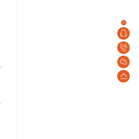
客
服
电
联
话：
管
系
tpwallet
返
安
回
卓
顶
以
下
部
载-
trustwallet