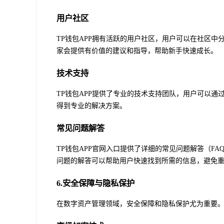
用户社区
TP钱包APP拥有活跃的用户社区，用户可以在社区
家会提供有价值的建议和指导，帮助新手快速成长。
技术支持
TP钱包APP提供了专业的技术支持团队，用户可以
得到专业的解决方案。
常见问题解答
TP钱包APP官网入口提供了详细的常见问题解答（F
问题的解答可以帮助用户快速找到所需的信息，避免
6.安全保障与隐私保护
在数字资产管理领域，安全保障和隐私保护尤为重要。T